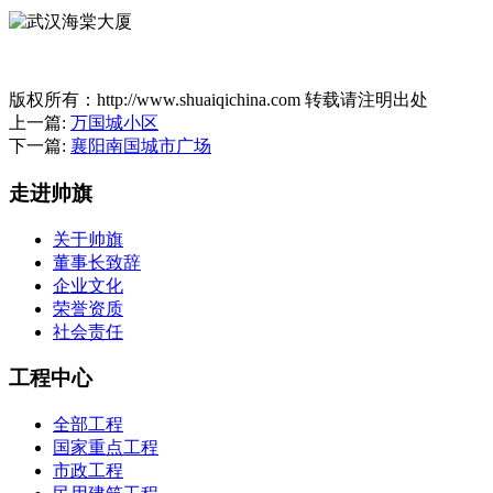
版权所有：http://www.shuaiqichina.com 转载请注明出处
上一篇:
万国城小区
下一篇:
襄阳南国城市广场
走进帅旗
关于帅旗
董事长致辞
企业文化
荣誉资质
社会责任
工程中心
全部工程
国家重点工程
市政工程