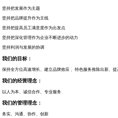
坚持把发展作为主题
坚持把品牌提升作为主线
坚持把提高员工满意度作为出发点
坚持把深化管理作为企业不断进步的动力
坚持利润与发展的协调
我们的目标：
保持全方位高速增长、建立品牌效应 、特色服务推陈出新、提
我们的经营理念：
以人为本、诚信合作、专业服务
我们的管理理念：
务实、沟通、协作、创新