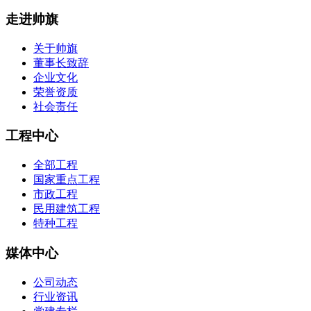
走进帅旗
关于帅旗
董事长致辞
企业文化
荣誉资质
社会责任
工程中心
全部工程
国家重点工程
市政工程
民用建筑工程
特种工程
媒体中心
公司动态
行业资讯