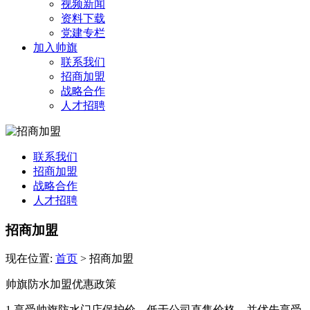
视频新闻
资料下载
党建专栏
加入帅旗
联系我们
招商加盟
战略合作
人才招聘
联系我们
招商加盟
战略合作
人才招聘
招商加盟
现在位置:
首页
>
招商加盟
帅旗防水加盟优惠政策
1.享受帅旗防水门店保护价，低于公司直售价格，并优先享受