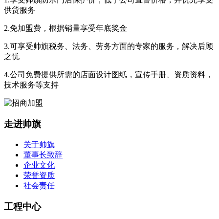
供货服务
2.免加盟费，根据销量享受年底奖金
3.可享受帅旗税务、法务、劳务方面的专家的服务，解决后顾
之忧
4.公司免费提供所需的店面设计图纸，宣传手册、资质资料，
技术服务等支持
走进帅旗
关于帅旗
董事长致辞
企业文化
荣誉资质
社会责任
工程中心