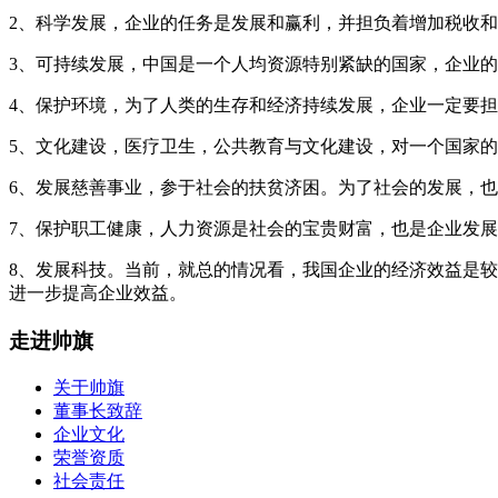
2、科学发展，企业的任务是发展和赢利，并担负着增加税收
3、可持续发展，中国是一个人均资源特别紧缺的国家，企业
4、保护环境，为了人类的生存和经济持续发展，企业一定要
5、文化建设，医疗卫生，公共教育与文化建设，对一个国家
6、发展慈善事业，参于社会的扶贫济困。为了社会的发展，
7、保护职工健康，人力资源是社会的宝贵财富，也是企业发
8、发展科技。当前，就总的情况看，我国企业的经济效益是
进一步提高企业效益。
走进帅旗
关于帅旗
董事长致辞
企业文化
荣誉资质
社会责任