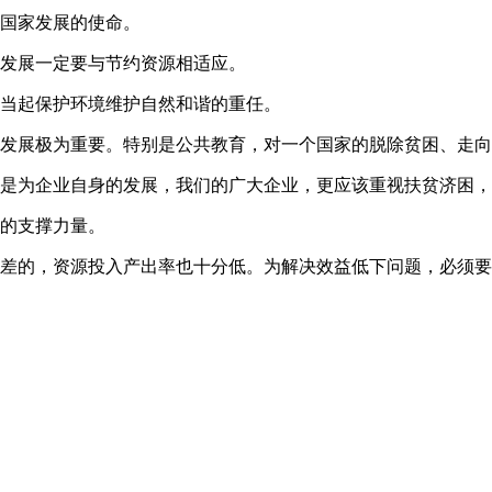
和国家发展的使命。
的发展一定要与节约资源相适应。
担当起保护环境维护自然和谐的重任。
的发展极为重要。特别是公共教育，对一个国家的脱除贫困、走
也是为企业自身的发展，我们的广大企业，更应该重视扶贫济困
展的支撑力量。
较差的，资源投入产出率也十分低。为解决效益低下问题，必须