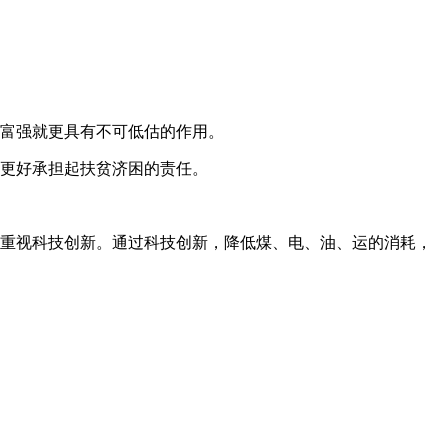
向富强就更具有不可低估的作用。
，更好承担起扶贫济困的责任。
要重视科技创新。通过科技创新，降低煤、电、油、运的消耗，