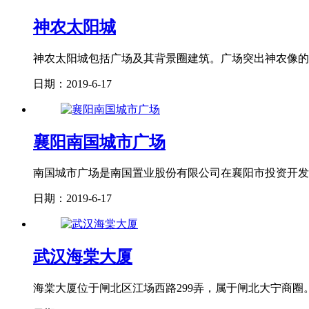
神农太阳城
神农太阳城包括广场及其背景圈建筑。广场突出神农像的
日期：2019-6-17
襄阳南国城市广场
南国城市广场是南国置业股份有限公司在襄阳市投资开发的
日期：2019-6-17
武汉海棠大厦
海棠大厦位于闸北区江场西路299弄，属于闸北大宁商圈