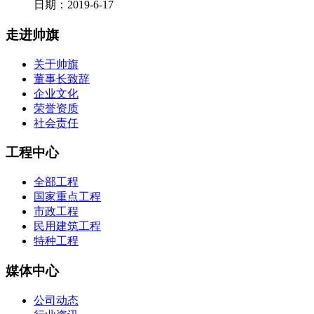
日期：2019-6-17
走进帅旗
关于帅旗
董事长致辞
企业文化
荣誉资质
社会责任
工程中心
全部工程
国家重点工程
市政工程
民用建筑工程
特种工程
媒体中心
公司动态