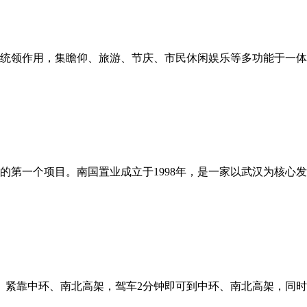
统领作用，集瞻仰、旅游、节庆、市民休闲娱乐等多功能于一体。
第一个项目。南国置业成立于1998年，是一家以武汉为核心发 
。紧靠中环、南北高架，驾车2分钟即可到中环、南北高架，同时 