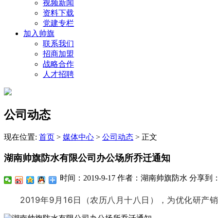
视频新闻
资料下载
党建专栏
加入帅旗
联系我们
招商加盟
战略合作
人才招聘
公司动态
现在位置:
首页
>
媒体中心
>
公司动态
>
正文
湖南帅旗防水有限公司办公场所乔迁通知
时间：2019-9-17
作者：湖南帅旗防水
分享到
2019年9月16日（农历八月十八日），为优化研产