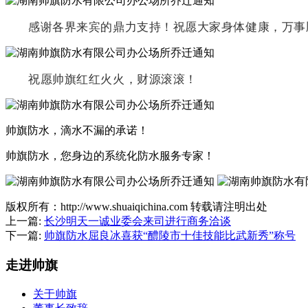
感谢各界来宾的鼎力支持！祝愿大家身体健康，万事
祝愿帅旗红红火火，财源滚滚！
帅旗防水，滴水不漏的承诺！
帅旗防水，您身边的系统化防水服务专家！
版权所有：http://www.shuaiqichina.com 转载请注明出处
上一篇:
长沙明天一诚业委会来司进行商务洽谈
下一篇:
帅旗防水屈良冰喜获“醴陵市十佳技能比武新秀”称号
走进帅旗
关于帅旗