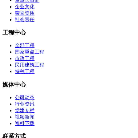
董事长致辞
企业文化
荣誉资质
社会责任
工程中心
全部工程
国家重点工程
市政工程
民用建筑工程
特种工程
媒体中心
公司动态
行业资讯
党建专栏
视频新闻
资料下载
联系方式