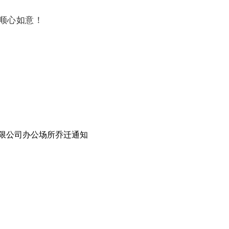
顺心如意！