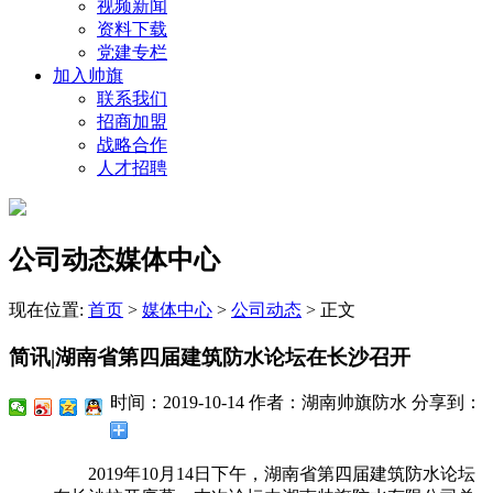
视频新闻
资料下载
党建专栏
加入帅旗
联系我们
招商加盟
战略合作
人才招聘
公司动态媒体中心
现在位置:
首页
>
媒体中心
>
公司动态
>
正文
简讯|湖南省第四届建筑防水论坛在长沙召开
时间：2019-10-14
作者：湖南帅旗防水
分享到：
2019年10月14日下午，湖南省第四届建筑防水论坛