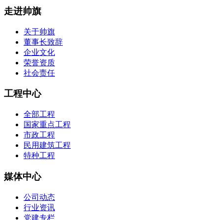
走进帅旗
关于帅旗
董事长致辞
企业文化
荣誉资质
社会责任
工程中心
全部工程
国家重点工程
市政工程
民用建筑工程
特种工程
媒体中心
公司动态
行业资讯
党建专栏