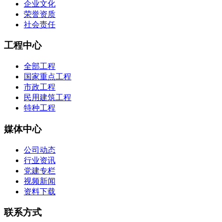
企业文化
荣誉资质
社会责任
工程中心
全部工程
国家重点工程
市政工程
民用建筑工程
特种工程
媒体中心
公司动态
行业资讯
党建专栏
视频新闻
资料下载
联系方式