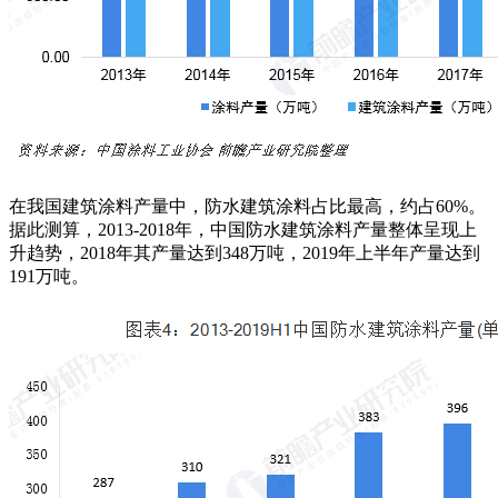
在我国建筑涂料产量中，防水建筑涂料占比最高，约占60%。
据此测算，2013-2018年，中国防水建筑涂料产量整体呈现上
升趋势，2018年其产量达到348万吨，2019年上半年产量达到
191万吨。