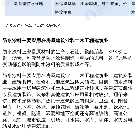
防水涂料主要应用在房屋建筑业和土木工程建筑业
防水涂料上游是原材料的生产，石油、聚酯胎基、SBS改性
剂、沥青、乳液等是防水涂料制造中重要的原料，这些原料的
变动都会影响到防水涂料的质量和成本等。
防水涂料主要应用在房屋建筑业，土木工程建筑业，建筑安装
业，建筑装饰、装修和其他建筑业四大领域。目前，防水涂料
主要应用于房屋建筑业和土木工程建筑业领域，在建筑安装业
以及建筑装饰、装修和其他建筑业应用量相对较少。通俗来
讲，防水涂料能够广泛用于建筑的室内厨房、卫生间、阳台、
屋面、地下室、外墙、屋顶花园、游泳池、蓄水池、饮水池、
道路、桥梁、隧道、涵洞和地下空间还有高速铁路、高速公
路、地铁、城市轨道、机场、引水渠、水库、坝体、水力发电
站及水处理等建筑上面。