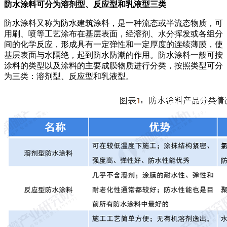
防水涂料可分为溶剂型、反应型和乳液型三类
防水涂料又称为防水建筑涂料，是一种流态或半流态物质，可
用刷、喷等工艺涂布在基层表面，经溶剂、水分挥发或各组分
间的化学反应，形成具有一定弹性和一定厚度的连续薄膜，使
基层表面与水隔绝，起到防水防潮的作用。防水涂料一般可按
涂料的类型以及涂料的主要成膜物质进行分类，按照类型可分
为三类：溶剂型、反应型和乳液型。