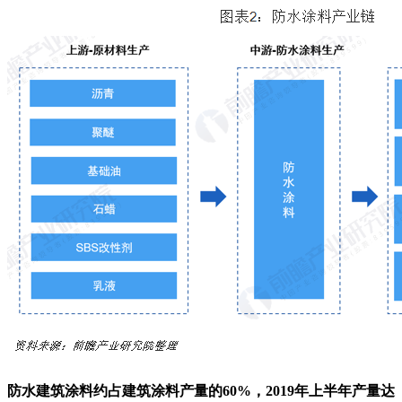
防水建筑涂料约占建筑涂料产量的60%，2019年上半年产量达