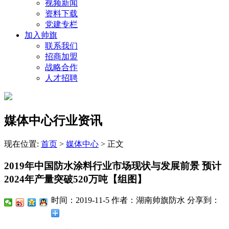
视频新闻
资料下载
党建专栏
加入帅旗
联系我们
招商加盟
战略合作
人才招聘
媒体中心行业资讯
现在位置:
首页
>
媒体中心
>
正文
2019年中国防水涂料行业市场现状与发展前景 预计
2024年产量突破520万吨【组图】
时间：2019-11-5
作者：湖南帅旗防水
分享到：