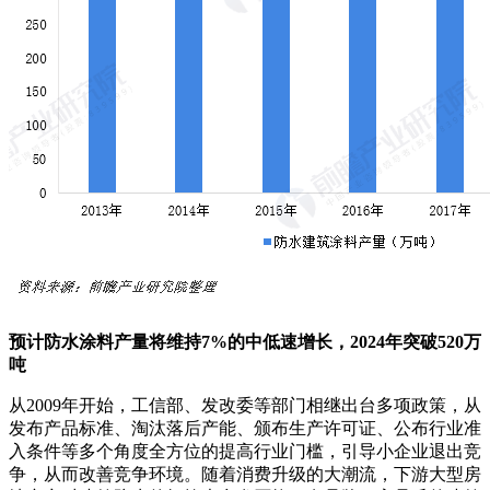
预计防水涂料产量将维持7%的中低速增长，2024年突破520万
吨
从2009年开始，工信部、发改委等部门相继出台多项政策，从
发布产品标准、淘汰落后产能、颁布生产许可证、公布行业准
入条件等多个角度全方位的提高行业门槛，引导小企业退出竞
争，从而改善竞争环境。随着消费升级的大潮流，下游大型房