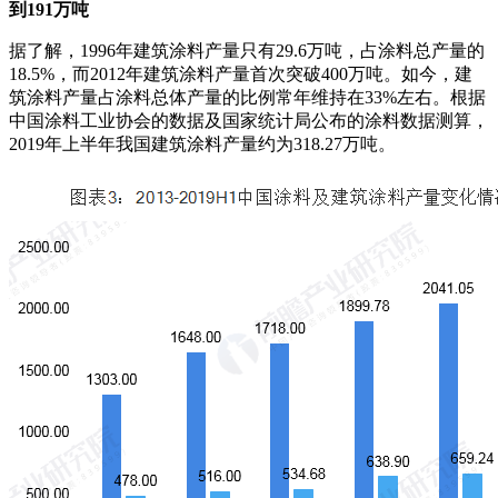
到191万吨
据了解，1996年建筑涂料产量只有29.6万吨，占涂料总产量的
18.5%，而2012年建筑涂料产量首次突破400万吨。如今，建
筑涂料产量占涂料总体产量的比例常年维持在33%左右。根据
中国涂料工业协会的数据及国家统计局公布的涂料数据测算，
2019年上半年我国建筑涂料产量约为318.27万吨。