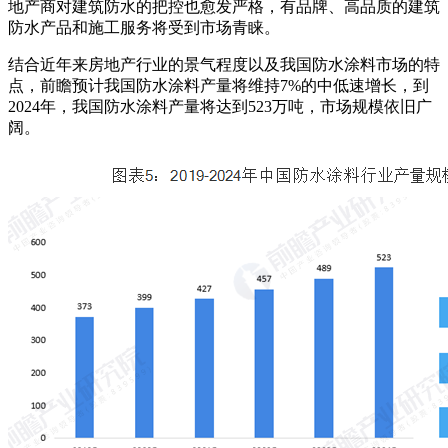
地产商对建筑防水的把控也愈发严格，有品牌、高品质的建筑
防水产品和施工服务将受到市场青睐。
结合近年来房地产行业的景气程度以及我国防水涂料市场的特
点，前瞻预计我国防水涂料产量将维持7%的中低速增长，到
2024年，我国防水涂料产量将达到523万吨，市场规模依旧广
阔。