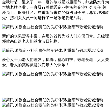
金秋时节，迎来了一年一度的敬老爱老重阳节，帅旗防水作为
本地老牌企业，一直履行着优秀企业担负的企业社会责任-关
爱员工、服务社区。在重阳节来临的特殊日子里，总经理邓款
先生携相关人员一同进行了一场敬老爱老活动。
新鲜的水果营养丰富，实用的器具为老人们方便日常。总经理
邓款亲自给老人们派发节日礼物。
爱心人士为老人们理发，梳洗，精心呵护。敬老爱老，人人关
爱。老人的笑容就是我们最大的快乐！