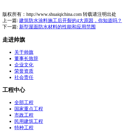
版权所有：http://www.shuaiqichina.com 转载请注明出处
上一篇:
建筑防水涂料施工后开裂的4大原因，你知道吗？
下一篇:
新型屋面防水材料的性能和应用范围
走进帅旗
关于帅旗
董事长致辞
企业文化
荣誉资质
社会责任
工程中心
全部工程
国家重点工程
市政工程
民用建筑工程
特种工程