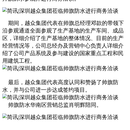
期间，越众集团代表在帅旗总经理邓款的带领下
沿参观通道全面参观了生产基地的生产车间、成品
区，详细介绍了生产基地的整体情况、目前的生产
经营情况等，公司总经办及营销中心负责人详细介
绍了公司产品系统及参与建设的国家重点工程和民
用建筑工程。
最后，越众集团代表高度认同和赞扬了帅旗防
水，并与公司进一步达成签约项目。
帅旗防水华南区营销总监肖明辉陪同。