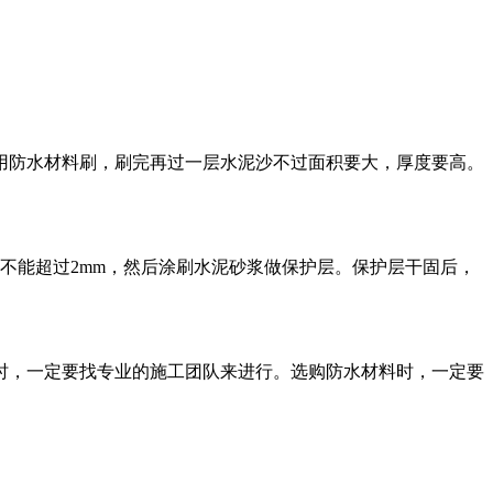
用防水材料刷，刷完再过一层水泥沙不过面积要大，厚度要高。
不能超过2mm，然后涂刷水泥砂浆做保护层。保护层干固后，
时，一定要找专业的施工团队来进行。选购防水材料时，一定要