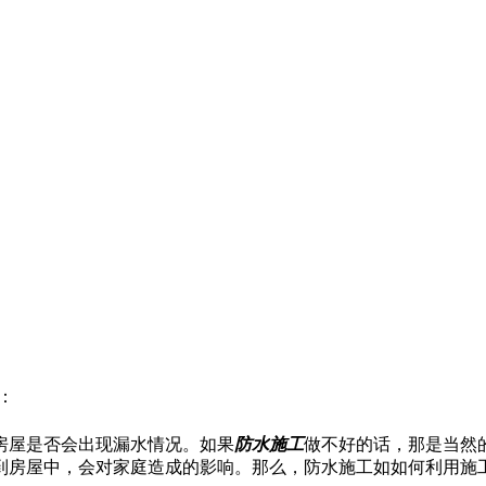
：
房屋是否会出现漏水情况。如果
防水施工
做不好的话，那是当然
到房屋中，会对家庭造成的影响。那么，防水施工如如何利用施