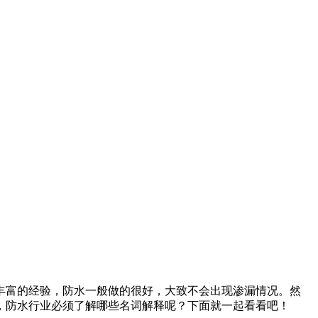
丰富的经验，防水一般做的很好，大致不会出现渗漏情况。然
，防水行业必须了解哪些名词解释呢？下面就一起看看吧！