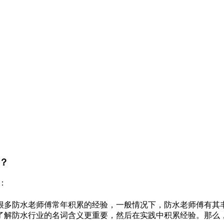
？
：
很多防水老师傅常年积累的经验，一般情况下，防水老师傅有其
了解防水行业的名词含义更重要，然后在实践中积累经验。那么