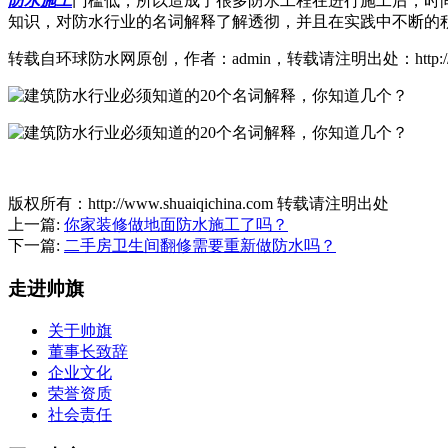
防水施工
门槛低，所以造成了很多防水工程在进行施工后，时
知识，对防水行业的名词解释了解透彻，并且在实践中不断的
转载自环球防水网原创，作者：admin，转载请注明出处：http://mp.fangshui
版权所有：http://www.shuaiqichina.com 转载请注明出处
上一篇:
你家装修做地面防水施工了吗？
下一篇:
二手房卫生间翻修需要重新做防水吗？
走进帅旗
关于帅旗
董事长致辞
企业文化
荣誉资质
社会责任