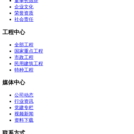
董事长致辞
企业文化
荣誉资质
社会责任
工程中心
全部工程
国家重点工程
市政工程
民用建筑工程
特种工程
媒体中心
公司动态
行业资讯
党建专栏
视频新闻
资料下载
联系方式