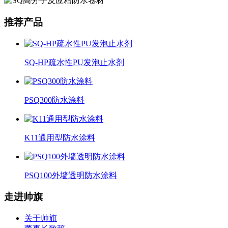
推荐产品
SQ-HP疏水性PU发泡止水剂
PSQ300防水涂料
K11通用型防水涂料
PSQ100外墙透明防水涂料
走进帅旗
关于帅旗