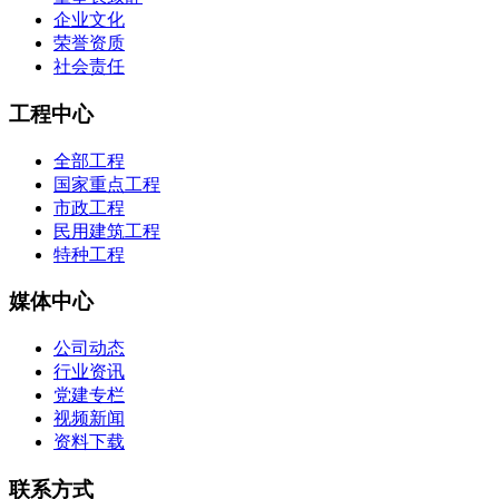
企业文化
荣誉资质
社会责任
工程中心
全部工程
国家重点工程
市政工程
民用建筑工程
特种工程
媒体中心
公司动态
行业资讯
党建专栏
视频新闻
资料下载
联系方式