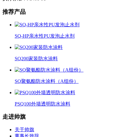
推荐产品
SQ-HP亲水性PU发泡止水剂
SQ200家装防水涂料
SQ聚氨酯防水涂料（A组份）
PSQ100外墙透明防水涂料
走进帅旗
关于帅旗
董事长致辞