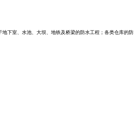
于地下室、水池、大坝、地铁及桥梁的防水工程；各类仓库的防