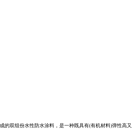
成的双组份水性防水涂料，是一种既具有(有机材料)弹性高又