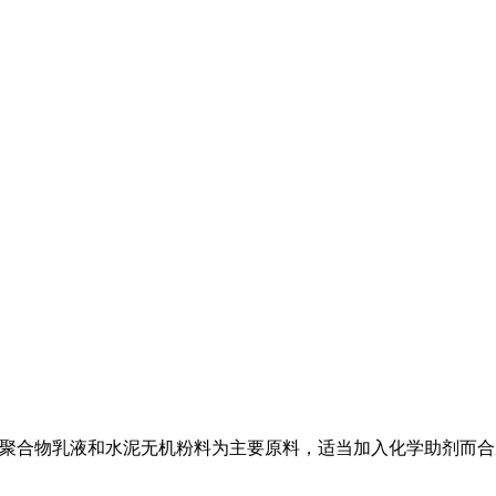
酯等聚合物乳液和水泥无机粉料为主要原料，适当加入化学助剂而合